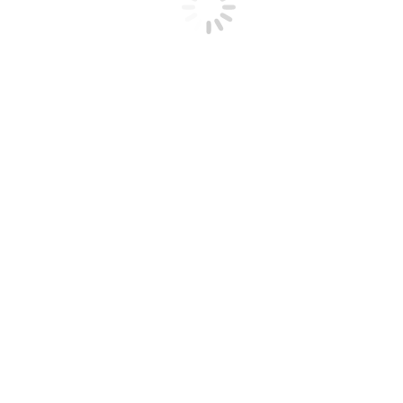
.
.
รับชมวีดิโอ ด้านล่างนี้